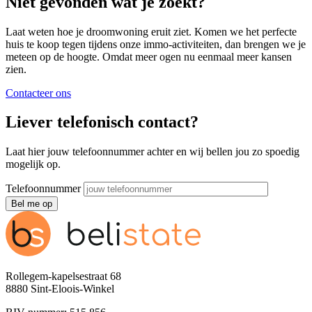
Niet gevonden wat je zoekt?
Laat weten hoe je droomwoning eruit ziet. Komen we het perfecte
huis te koop tegen tijdens onze immo-activiteiten, dan brengen we je
meteen op de hoogte. Omdat meer ogen nu eenmaal meer kansen
zien.
Contacteer ons
Liever telefonisch contact?
Laat hier jouw telefoonnummer achter en wij bellen jou zo spoedig
mogelijk op.
Telefoonnummer
Rollegem-kapelsestraat 68
8880 Sint-Eloois-Winkel